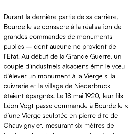
Durant la dernière partie de sa carrière,
Bourdelle se consacre à la réalisation de
grandes commandes de monuments
publics – dont aucune ne provient de
l’Etat. Au début de la Grande Guerre, un
couple d’industriels alsaciens émit le vœu
d’élever un monument à la Vierge si la
cuivrerie et le village de Niederbruck
étaient épargnés. Le 18 mai 1920, leur fils
Léon Vogt passe commande à Bourdelle «
d’une Vierge sculptée en pierre dite de
Chauvigny et, mesurant six mètres de