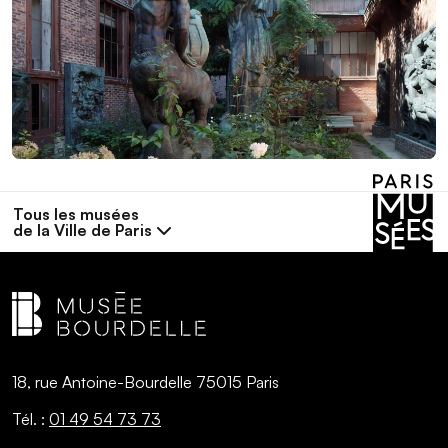
Tous les musées
de la Ville de Paris
18, rue Antoine-Bourdelle 75015 Paris
Tél. :
01 49 54 73 73