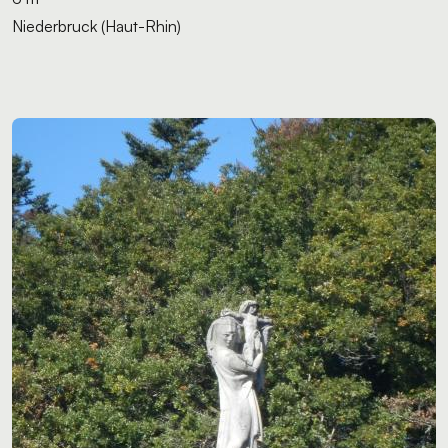
Niederbruck (Haut-Rhin)