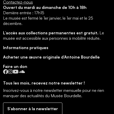
Contactez-nous
Ouvert du mardi au dimanche de 10h à 18h
Dernière entrée : 17h15
Le musée est fermé le 1er janvier, le 1er mai et le 25
décembre.
L’accès aux collections permanentes est gratuit.
Le
musée est accessible aux personnes à mobilité réduite.
Informations pratiques
Acheter une œuvre originale d’Antoine Bourdelle
Faire un don
Facebook
Instagram
YouTube
SoundCloud
Tous les mois, recevez notre newsletter !
Inscrivez-vous à notre newsletter mensuelle pour ne rien
manquer des actualités du Musée Bourdelle.
S’abonner à la newsletter