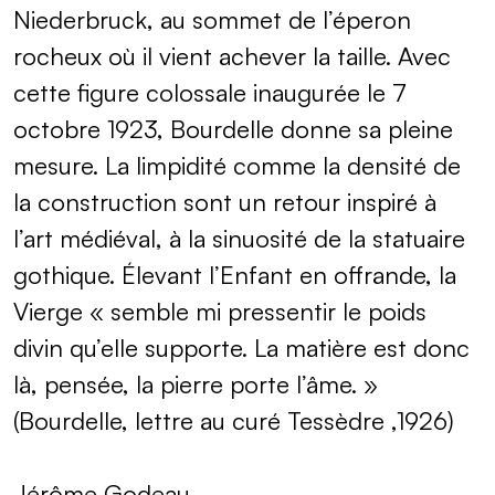
Niederbruck, au sommet de l’éperon
rocheux où il vient achever la taille. Avec
cette figure colossale inaugurée le 7
octobre 1923, Bourdelle donne sa pleine
mesure. La limpidité comme la densité de
la construction sont un retour inspiré à
l’art médiéval, à la sinuosité de la statuaire
gothique. Élevant l’Enfant en offrande, la
Vierge « semble mi pressentir le poids
divin qu’elle supporte. La matière est donc
là, pensée, la pierre porte l’âme. »
(Bourdelle, lettre au curé Tessèdre ,1926)
Jérôme Godeau