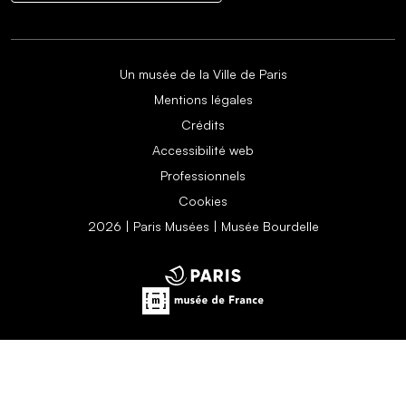
Un musée de la Ville de Paris
Mentions légales
Crédits
Accessibilité web
Professionnels
Cookies
2026 | Paris Musées | Musée Bourdelle