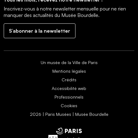
Inscrivez-vous à notre newsletter mensuelle pour ne rien
manquer des actualités du Musée Bourdelle.
S’abonner à la newsletter
Un musée de la Ville de Paris
Mentions légales
Crédits
Accessibilité web
Professionnels
Cookies
2026 | Paris Musées | Musée Bourdelle