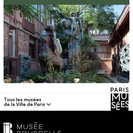
Tous les musées
de la Ville de Paris