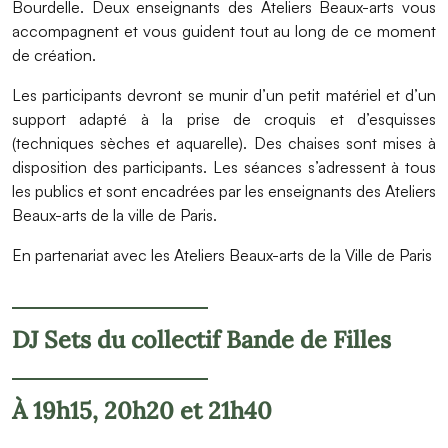
Bourdelle. Deux enseignants des Ateliers Beaux-arts vous
accompagnent et vous guident tout au long de ce moment
de création.
Les participants devront se munir d’un petit matériel et d’un
support adapté à la prise de croquis et d’esquisses
(techniques sèches et aquarelle). Des chaises sont mises à
disposition des participants. Les séances s’adressent à tous
les publics et sont encadrées par les enseignants des Ateliers
Beaux-arts de la ville de Paris.
En partenariat avec les Ateliers Beaux-arts de la Ville de Paris
DJ Sets du collectif Bande de Filles
À 19h15, 20h20 et 21h40