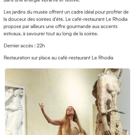
Les jardins du musée offrent un cadre idéal pour profiter de
la douceur des soirées d’été. Le café-restaurant Le Rhodia
propose par ailleurs une offre gourmande aux accents
estivaux, à savourer tout au long de la soirée.
Dernier accès : 22h
Restauration sur place au café-restaurant Le Rhodia