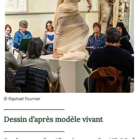
© Raphaël Fournier
Dessin d’après modèle vivant