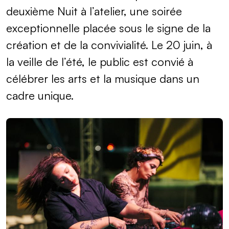
deuxième Nuit à l’atelier, une soirée
exceptionnelle placée sous le signe de la
création et de la convivialité. Le 20 juin, à
la veille de l’été, le public est convié à
célébrer les arts et la musique dans un
cadre unique.