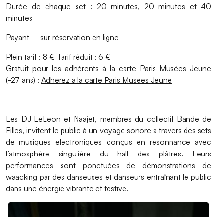
Durée de chaque set : 20 minutes, 20 minutes et 40
minutes
Payant – sur réservation en ligne
Plein tarif : 8 € Tarif réduit : 6 €
Gratuit pour les adhérents à la carte Paris Musées Jeune
(-27 ans) :
Adhérez à la carte Paris Musées Jeune
Les DJ LeLeon et Naajet, membres du collectif Bande de
Filles, invitent le public à un voyage sonore à travers des sets
de musiques électroniques conçus en résonnance avec
l’atmosphère singulière du hall des plâtres. Leurs
performances sont ponctuées de démonstrations de
waacking par des danseuses et danseurs entraînant le public
dans une énergie vibrante et festive.