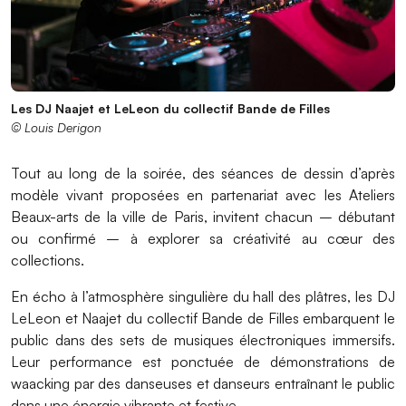
Les DJ Naajet et LeLeon du collectif Bande de Filles
© Louis Derigon
Tout au long de la soirée, des séances de dessin d’après
modèle vivant proposées en partenariat avec les Ateliers
Beaux-arts de la ville de Paris, invitent chacun – débutant
ou confirmé – à explorer sa créativité au cœur des
collections.
En écho à l’atmosphère singulière du hall des plâtres, les DJ
LeLeon et Naajet du collectif Bande de Filles embarquent le
public dans des sets de musiques électroniques immersifs.
Leur performance est ponctuée de démonstrations de
waacking par des danseuses et danseurs entraînant le public
dans une énergie vibrante et festive.