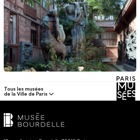
Tous les musées
de la Ville de Paris