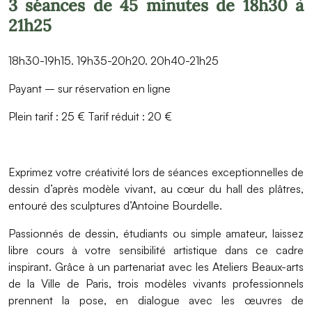
3 séances de 45 minutes de 18h30 à
21h25
18h30-19h15. 19h35-20h20. 20h40-21h25
Payant – sur réservation en ligne
Plein tarif : 25 € Tarif réduit : 20 €
Exprimez votre créativité lors de séances exceptionnelles de
dessin d’après modèle vivant, au cœur du hall des plâtres,
entouré des sculptures d’Antoine Bourdelle.
Passionnés de dessin, étudiants ou simple amateur, laissez
libre cours à votre sensibilité artistique dans ce cadre
inspirant. Grâce à un partenariat avec les Ateliers Beaux-arts
de la Ville de Paris, trois modèles vivants professionnels
prennent la pose, en dialogue avec les œuvres de