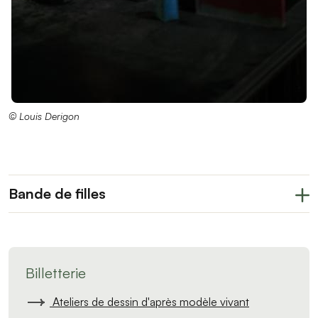
© Louis Derigon
Bande de filles
Billetterie
Ateliers de dessin d'après modèle vivant