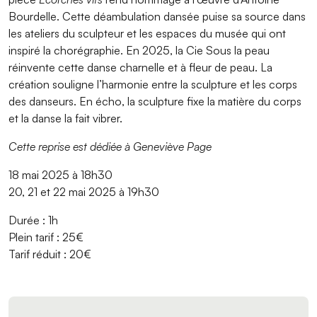
Bourdelle. Cette déambulation dansée puise sa source dans
les ateliers du sculpteur et les espaces du musée qui ont
inspiré la chorégraphie. En 2025, la Cie Sous la peau
réinvente cette danse charnelle et à fleur de peau. La
création souligne l’harmonie entre la sculpture et les corps
des danseurs. En écho, la sculpture fixe la matière du corps
et la danse la fait vibrer.
Cette reprise est dédiée à Geneviève Page
18 mai 2025 à 18h30
20, 21 et 22 mai 2025 à 19h30
Durée : 1h
Plein tarif : 25€
Tarif réduit : 20€