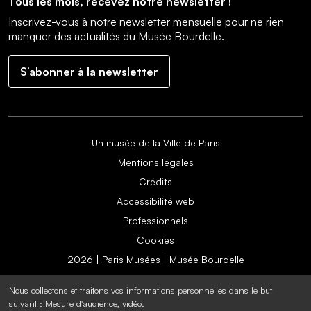
Tous les mois, recevez notre newsletter !
Inscrivez-vous à notre newsletter mensuelle pour ne rien
manquer des actualités du Musée Bourdelle.
S’abonner à la newsletter
Un musée de la Ville de Paris
Mentions légales
Crédits
Accessibilité web
Professionnels
Cookies
2026 | Paris Musées | Musée Bourdelle
Nous collectons et traitons vos informations personnelles dans le but
suivant :
Mesure d'audience, vidéo
.