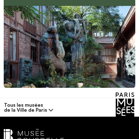
Tous les musées
de la Ville de Paris