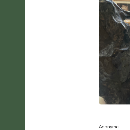
Anonyme