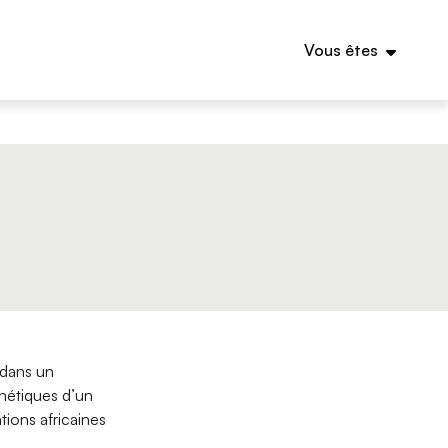
Vous êtes
 dans un
hétiques d’un
tions africaines