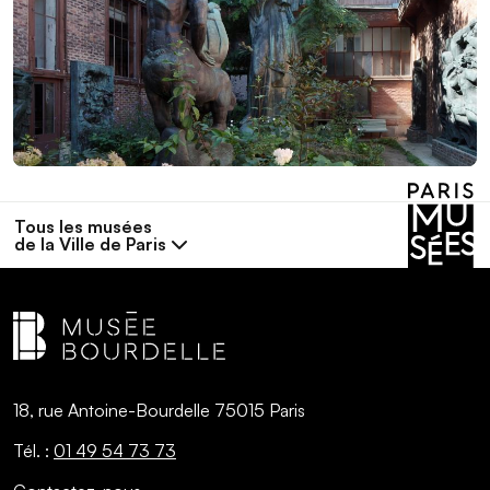
Tous les musées
de la Ville de Paris
18, rue Antoine-Bourdelle 75015 Paris
Tél. :
01 49 54 73 73