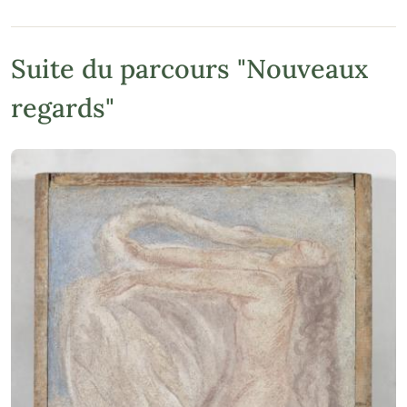
Suite du parcours "Nouveaux
regards"