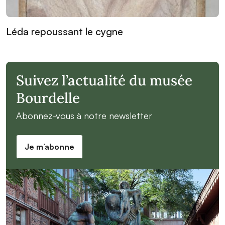
Léda repoussant le cygne
Suivez l’actualité du musée
Bourdelle
Abonnez-vous à notre newsletter
Je m’abonne