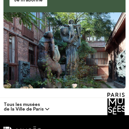
Tous les musées
de la Ville de Paris