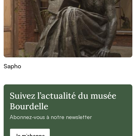
Sapho
Suivez l’actualité du musée
Bourdelle
Abonnez-vous à notre newsletter
Je m’abonne