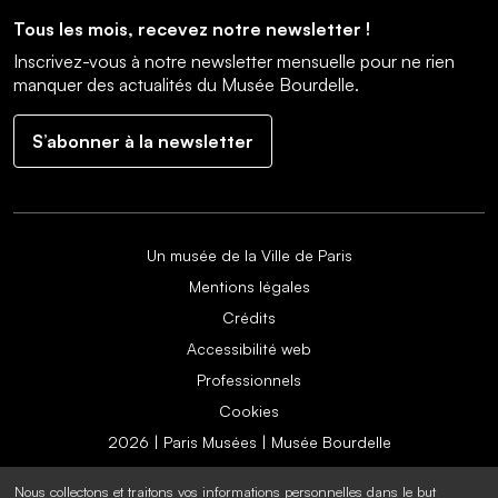
Tous les mois, recevez notre newsletter !
Inscrivez-vous à notre newsletter mensuelle pour ne rien
manquer des actualités du Musée Bourdelle.
S’abonner à la newsletter
Un musée de la Ville de Paris
Mentions légales
Crédits
Accessibilité web
Professionnels
Cookies
2026 | Paris Musées | Musée Bourdelle
Nous collectons et traitons vos informations personnelles dans le but