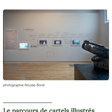
photographie Nicolas Borel
Le parcours de cartels illustrés