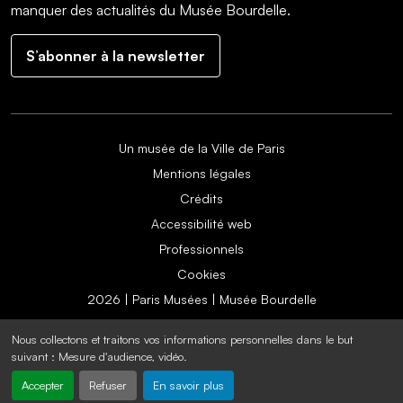
manquer des actualités du Musée Bourdelle.
S’abonner à la newsletter
Un musée de la Ville de Paris
Mentions légales
Crédits
Accessibilité web
Professionnels
Cookies
2026 | Paris Musées | Musée Bourdelle
Nous collectons et traitons vos informations personnelles dans le but
suivant :
Mesure d'audience, vidéo
.
Accepter
Refuser
En savoir plus