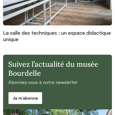
La salle des techniques : un espace didactique
unique
Suivez l’actualité du musée
Bourdelle
Abonnez-vous à notre newsletter
Je m’abonne