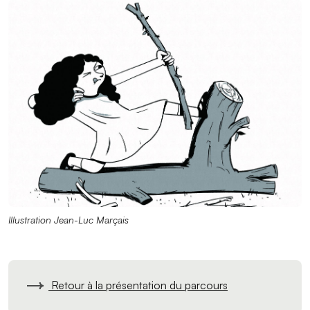
Illustration Jean-Luc Marçais
Retour à la présentation du parcours