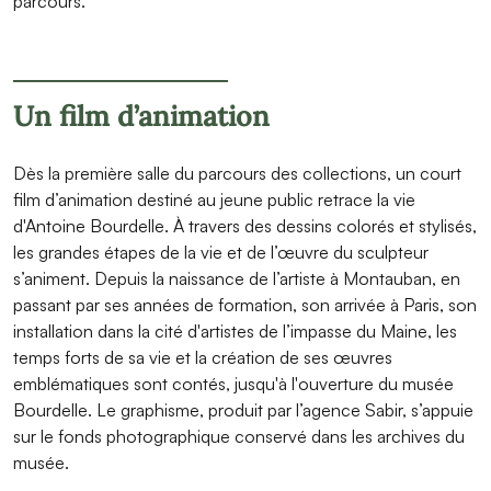
parcours.
Un film d’animation
Dès la première salle du parcours des collections, un court
film d’animation destiné au jeune public retrace la vie
d'Antoine Bourdelle. À travers des dessins colorés et stylisés,
les grandes étapes de la vie et de l’œuvre du sculpteur
s’animent. Depuis la naissance de l’artiste à Montauban, en
passant par ses années de formation, son arrivée à Paris, son
installation dans la cité d'artistes de l’impasse du Maine, les
temps forts de sa vie et la création de ses œuvres
emblématiques sont contés, jusqu'à l'ouverture du musée
Bourdelle. Le graphisme, produit par l’agence Sabir, s’appuie
sur le fonds photographique conservé dans les archives du
musée.