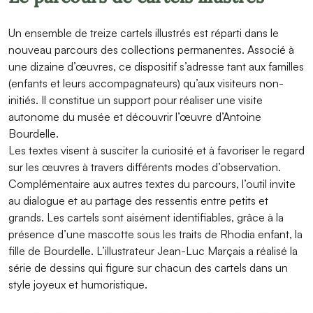
Un ensemble de treize cartels illustrés est réparti dans le
nouveau parcours des collections permanentes. Associé à
une dizaine d’œuvres, ce dispositif s’adresse tant aux familles
(enfants et leurs accompagnateurs) qu’aux visiteurs non-
initiés. Il constitue un support pour réaliser une visite
autonome du musée et découvrir l’œuvre d’Antoine
Bourdelle.
Les textes visent à susciter la curiosité et à favoriser le regard
sur les œuvres à travers différents modes d’observation.
Complémentaire aux autres textes du parcours, l’outil invite
au dialogue et au partage des ressentis entre petits et
grands. Les cartels sont aisément identifiables, grâce à la
présence d’une mascotte sous les traits de Rhodia enfant, la
fille de Bourdelle. L’illustrateur Jean-Luc Marçais a réalisé la
série de dessins qui figure sur chacun des cartels dans un
style joyeux et humoristique.