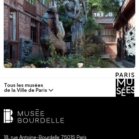
Tous les musées
de la Ville de Paris
18, rue Antoine-Bourdelle 75015 Paris