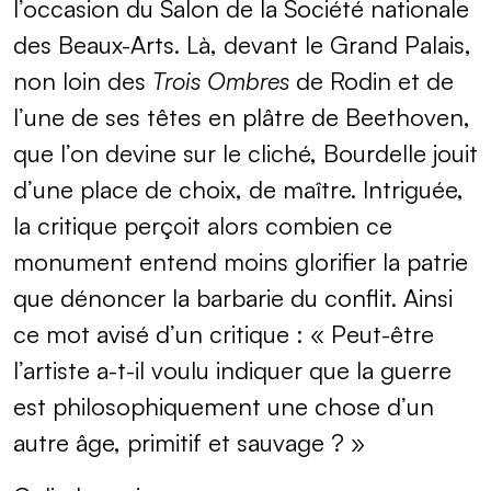
l’occasion du Salon de la Société nationale
des Beaux-Arts. Là, devant le Grand Palais,
non loin des
Trois Ombres
de Rodin et de
l’une de ses têtes en plâtre de Beethoven,
que l’on devine sur le cliché, Bourdelle jouit
d’une place de choix, de maître. Intriguée,
la critique perçoit alors combien ce
monument entend moins glorifier la patrie
que dénoncer la barbarie du conflit. Ainsi
ce mot avisé d’un critique : « Peut-être
l’artiste a-t-il voulu indiquer que la guerre
est philosophiquement une chose d’un
autre âge, primitif et sauvage ? »