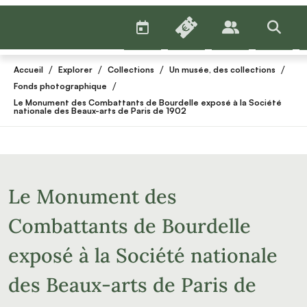
AGENDA
BILLETTERIE
PUBLICS
>RECHE
/
/
/
/
Accueil
Explorer
Collections
Un musée, des collections
/
Fonds photographique
Le Monument des Combattants de Bourdelle exposé à la Société
nationale des Beaux-arts de Paris de 1902
Le Monument des
Combattants de Bourdelle
exposé à la Société nationale
des Beaux-arts de Paris de