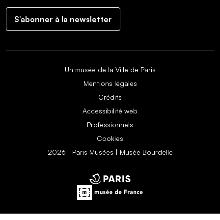
S’abonner à la newsletter
Un musée de la Ville de Paris
Mentions légales
Crédits
Accessibilité web
Professionnels
Cookies
2026 | Paris Musées | Musée Bourdelle