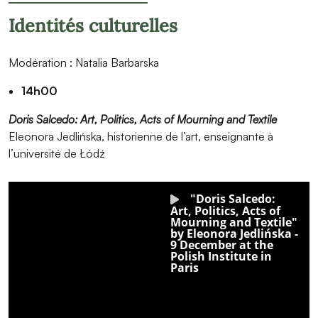
Identités culturelles
Modération : Natalia Barbarska
14h00
Doris Salcedo: Art, Politics, Acts of Mourning and Textile
Eleonora Jedlińska, historienne de l’art, enseignante à
l’université de Łódź