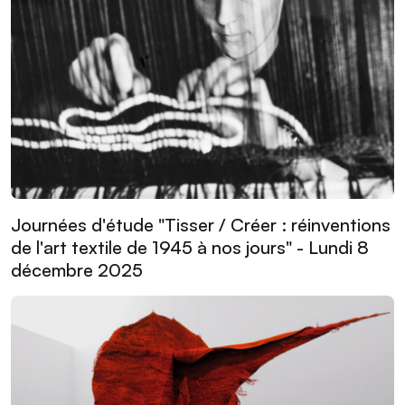
Journées d'étude "Tisser / Créer : réinventions
de l'art textile de 1945 à nos jours" - Lundi 8
décembre 2025