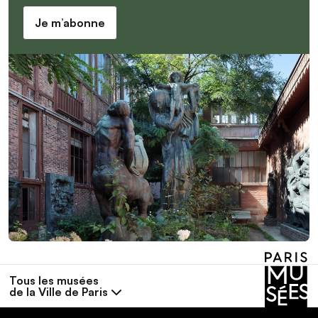
Je m’abonne
Tous les musées
de la Ville de Paris