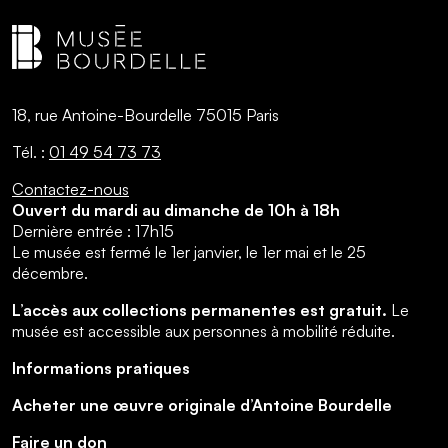
18, rue Antoine-Bourdelle 75015 Paris
Tél. :
01 49 54 73 73
Contactez-nous
Ouvert du mardi au dimanche de 10h à 18h
Dernière entrée : 17h15
Le musée est fermé le 1er janvier, le 1er mai et le 25
décembre.
L’accès aux collections permanentes est gratuit.
Le
musée est accessible aux personnes à mobilité réduite.
Informations pratiques
Acheter une œuvre originale d’Antoine Bourdelle
Faire un don