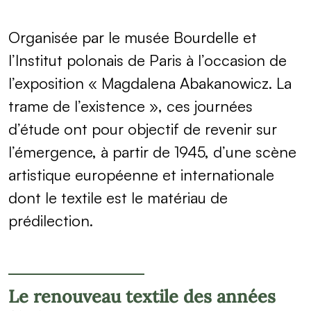
Organisée par le musée Bourdelle et
l’Institut polonais de Paris à l’occasion de
l’exposition « Magdalena Abakanowicz. La
trame de l’existence », ces journées
d’étude ont pour objectif de revenir sur
l’émergence, à partir de 1945, d’une scène
artistique européenne et internationale
dont le textile est le matériau de
prédilection.
Le renouveau textile des années