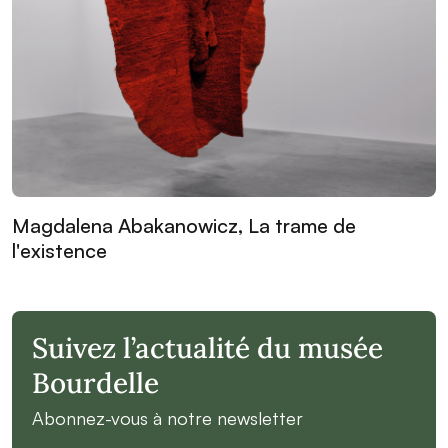
Magdalena Abakanowicz, La trame de
l'existence
Suivez l’actualité du musée
Bourdelle
Abonnez-vous à notre newsletter