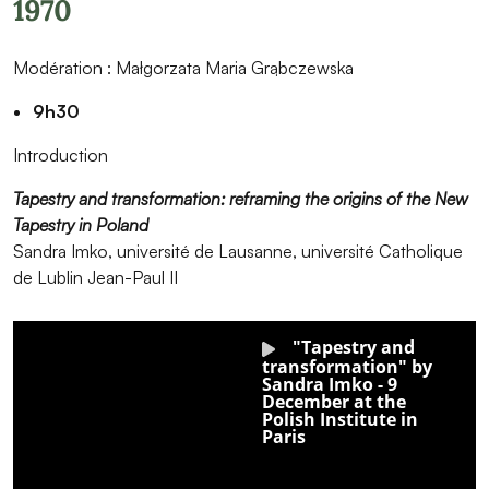
1970
Modération :
Małgorzata Maria Grąbczewska
9h30
Introduction
Tapestry and transformation: reframing the origins of the New
Tapestry in Poland
Sandra Imko, université de Lausanne, université Catholique
de Lublin Jean-Paul II