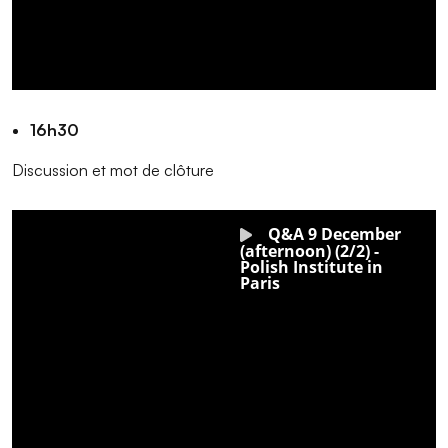
16h30
Discussion et mot de clôture