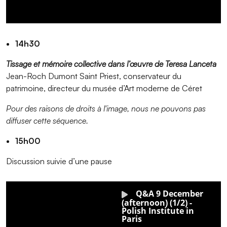
14h30
Tissage et mémoire collective dans l’œuvre de Teresa Lanceta
Jean-Roch Dumont Saint Priest, conservateur du
patrimoine, directeur du musée d’Art moderne de Céret
Pour des raisons de droits à l'image, nous ne pouvons pas
diffuser cette séquence.
15h00
Discussion suivie d’une pause