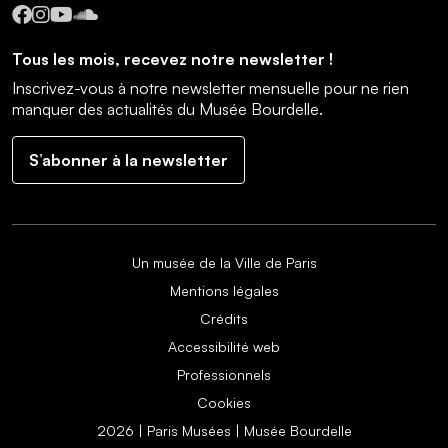
Facebook
Instagram
YouTube
SoundCloud
Tous les mois, recevez notre newsletter !
Inscrivez-vous à notre newsletter mensuelle pour ne rien
manquer des actualités du Musée Bourdelle.
S’abonner à la newsletter
Un musée de la Ville de Paris
Mentions légales
Crédits
Accessibilité web
Professionnels
Cookies
2026 | Paris Musées | Musée Bourdelle