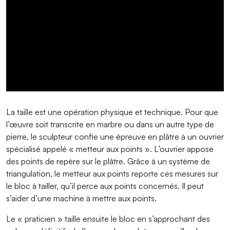
La taille est une opération physique et technique. Pour que
l’œuvre soit transcrite en marbre ou dans un autre type de
pierre, le sculpteur confie une épreuve en plâtre à un ouvrier
spécialisé appelé « metteur aux points ». L’ouvrier appose
des points de repère sur le plâtre. Grâce à un système de
triangulation, le metteur aux points reporte ces mesures sur
le bloc à tailler, qu’il perce aux points concernés. Il peut
s’aider d’une machine à mettre aux points.
Le « praticien » taille ensuite le bloc en s’approchant des