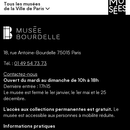
Tous les musées
de la Ville de Paris
18, rue Antoine-Bourdelle 75015 Paris
Tél. :
01 49 54 73 73
Contactez-nous
Ouvert du mardi au dimanche de 10h à 18h
Dernière entrée : 17h15
Le musée est fermé le 1er janvier, le 1er mai et le 25
décembre.
L’accès aux collections permanentes est gratuit.
Le
musée est accessible aux personnes à mobilité réduite.
Informations pratiques