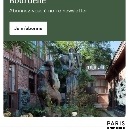
Bourdelle
Abonnez-vous à notre newsletter
Je m’abonne