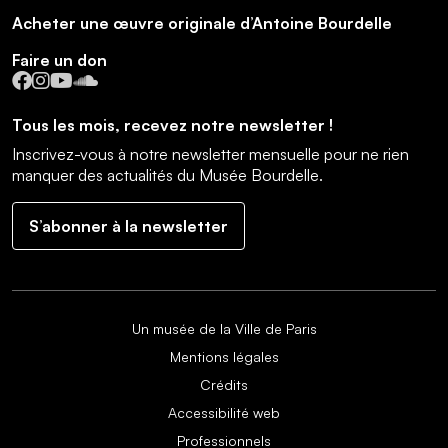
Acheter une œuvre originale d’Antoine Bourdelle
Faire un don
Facebook
Instagram
YouTube
SoundCloud
Tous les mois, recevez notre newsletter !
Inscrivez-vous à notre newsletter mensuelle pour ne rien
manquer des actualités du Musée Bourdelle.
S’abonner à la newsletter
Un musée de la Ville de Paris
Mentions légales
Crédits
Accessibilité web
Professionnels