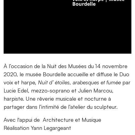
À l’occasion de la Nuit des Musées du 14 novembre
2020, le musée Bourdelle accueille et diffuse le Duo
voix et harpe,
Nuit d’ étoiles, arabesques et fumée
par
Lucie Edel, mezzo-soprano et Julien Marcou,
harpiste. Une rêverie musicale et nocturne à
partager dans l’intimité de l’atelier du sculpteur.
Avec l'appui de Architecture et Musique
Réalisation Yann Legargeant