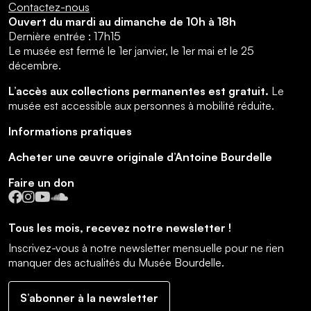
Contactez-nous
Ouvert du mardi au dimanche de 10h à 18h
Dernière entrée : 17h15
Le musée est fermé le 1er janvier, le 1er mai et le 25
décembre.
L’accès aux collections permanentes est gratuit.
Le
musée est accessible aux personnes à mobilité réduite.
Informations pratiques
Acheter une œuvre originale d’Antoine Bourdelle
Faire un don
Facebook
Instagram
YouTube
SoundCloud
Tous les mois, recevez notre newsletter !
Inscrivez-vous à notre newsletter mensuelle pour ne rien
manquer des actualités du Musée Bourdelle.
S’abonner à la newsletter