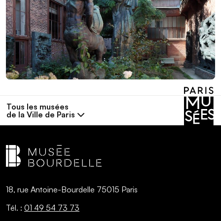
Tous les musées
de la Ville de Paris
18, rue Antoine-Bourdelle 75015 Paris
Tél. :
01 49 54 73 73