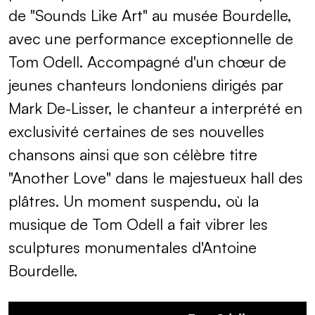
de "Sounds Like Art" au musée Bourdelle,
avec une performance exceptionnelle de
Tom Odell. Accompagné d'un chœur de
jeunes chanteurs londoniens dirigés par
Mark De-Lisser, le chanteur a interprété en
exclusivité certaines de ses nouvelles
chansons ainsi que son célèbre titre
"Another Love" dans le majestueux hall des
plâtres. Un moment suspendu, où la
musique de Tom Odell a fait vibrer les
sculptures monumentales d'Antoine
Bourdelle.