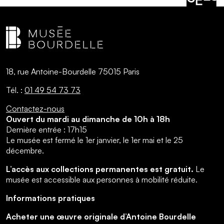
18, rue Antoine-Bourdelle 75015 Paris
Tél. :
01 49 54 73 73
Contactez-nous
Ouvert du mardi au dimanche de 10h à 18h
Dernière entrée : 17h15
Le musée est fermé le 1er janvier, le 1er mai et le 25
décembre.
L’accès aux collections permanentes est gratuit.
Le
musée est accessible aux personnes à mobilité réduite.
Informations pratiques
Acheter une œuvre originale d’Antoine Bourdelle