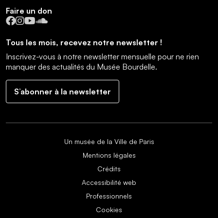
Faire un don
Facebook
Instagram
YouTube
SoundCloud
Tous les mois, recevez notre newsletter !
Inscrivez-vous à notre newsletter mensuelle pour ne rien
manquer des actualités du Musée Bourdelle.
S’abonner à la newsletter
Un musée de la Ville de Paris
Mentions légales
Crédits
Accessibilité web
Professionnels
Cookies