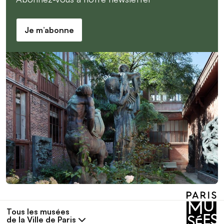
Je m’abonne
Tous les musées
de la Ville de Paris