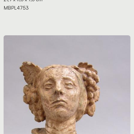
MBPL4753