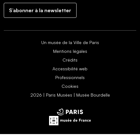
S’abonner à la newsletter
Un musée de la Ville de Paris
Mentions légales
Crédits
Accessibilité web
Professionnels
Cookies
2026 | Paris Musées | Musée Bourdelle