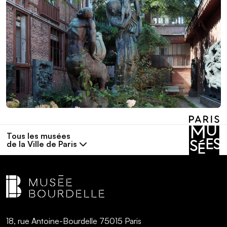
Tous les musées
de la Ville de Paris
18, rue Antoine-Bourdelle 75015 Paris