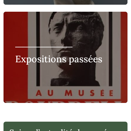
Expositions passées