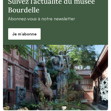
Suivez l’actualité du musée
Bourdelle
Abonnez-vous à notre newsletter
Je m’abonne