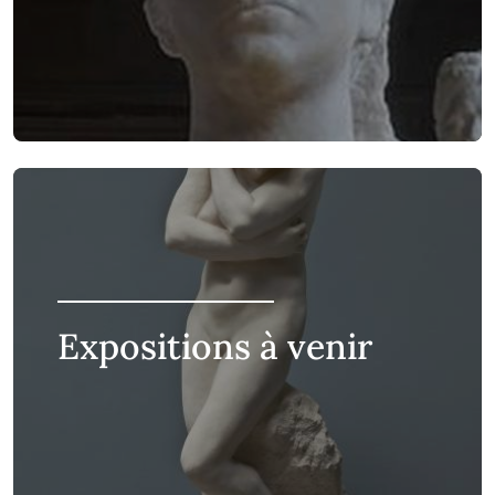
Expositions à venir