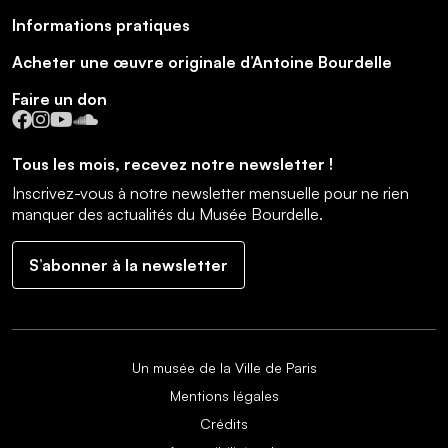
Informations pratiques
Acheter une œuvre originale d’Antoine Bourdelle
Faire un don
Facebook
Instagram
YouTube
SoundCloud
Tous les mois, recevez notre newsletter !
Inscrivez-vous à notre newsletter mensuelle pour ne rien
manquer des actualités du Musée Bourdelle.
S’abonner à la newsletter
Un musée de la Ville de Paris
Mentions légales
Crédits