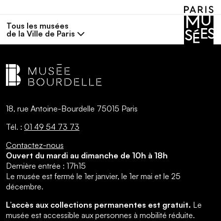
Tous les musées
de la Ville de Paris
18, rue Antoine-Bourdelle 75015 Paris
Tél. :
01 49 54 73 73
Contactez-nous
Ouvert du mardi au dimanche de 10h à 18h
Dernière entrée : 17h15
Le musée est fermé le 1er janvier, le 1er mai et le 25
décembre.
L’accès aux collections permanentes est gratuit.
Le
musée est accessible aux personnes à mobilité réduite.