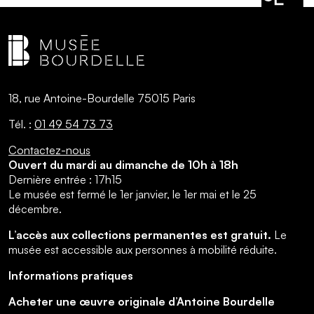
18, rue Antoine-Bourdelle 75015 Paris
Tél. :
01 49 54 73 73
Contactez-nous
Ouvert du mardi au dimanche de 10h à 18h
Dernière entrée : 17h15
Le musée est fermé le 1er janvier, le 1er mai et le 25
décembre.
L’accès aux collections permanentes est gratuit.
Le
musée est accessible aux personnes à mobilité réduite.
Informations pratiques
Acheter une œuvre originale d’Antoine Bourdelle