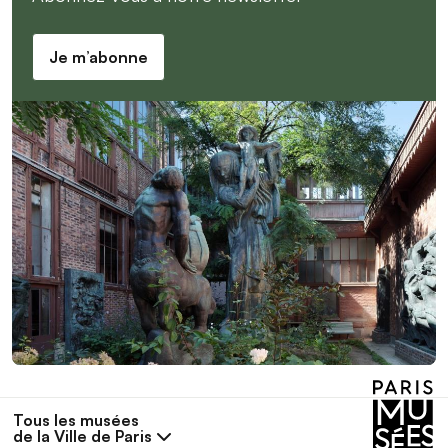
Je m’abonne
Tous les musées
de la Ville de Paris