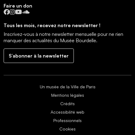
Faire un don
Facebook
Instagram
YouTube
SoundCloud
Tous les mois, recevez notre newsletter !
Inscrivez-vous à notre newsletter mensuelle pour ne rien
manquer des actualités du Musée Bourdelle.
S’abonner à la newsletter
Un musée de la Ville de Paris
Mentions légales
Crédits
Accessibilité web
Professionnels
Cookies