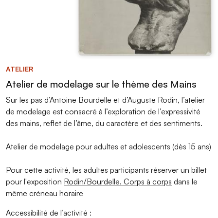
ATELIER
Atelier de modelage sur le thème des Mains
Sur les pas d’Antoine Bourdelle et d’Auguste Rodin, l’atelier
de modelage est consacré à l’exploration de l’expressivité
des mains, reflet de l’âme, du caractère et des sentiments.
Atelier de modelage pour adultes et adolescents (dès 15 ans)
Pour cette activité, les adultes participants réserver un billet
pour l'exposition
Rodin/Bourdelle. Corps à corps
dans le
même créneau horaire
Accessibilité de l’activité :