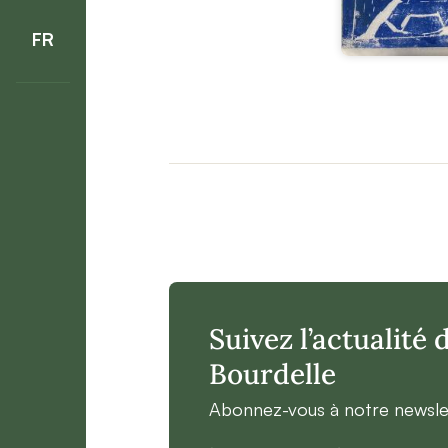
FR
Suivez l’actualité
Bourdelle
Abonnez-vous à notre newsle