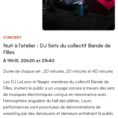
CONCERT
Nuit à l'atelier : DJ Sets du collectif Bande de
Filles
À 19h15, 20h20 et 21h40
Durée de chaque set : 20 minutes, 20 minutes et 40 minutes
Les DJ LeLeon et Naajet, membres du collectif Bande de
Filles, invitent le public à un voyage sonore à travers des sets
de musiques électroniques conçus en résonnance avec
l’atmosphère singulière du hall des plâtres. Leurs
performances sont ponctuées de démonstrations de
waacking
par des danseuses et danseurs entraînant le public