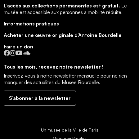
L’accès aux collections permanentes est gratuit.
Le
musée est accessible aux personnes à mobilité réduite.
Informations pratiques
Acheter une œuvre originale d’Antoine Bourdelle
Faire un don
Facebook
Instagram
YouTube
SoundCloud
Tous les mois, recevez notre newsletter !
Inscrivez-vous à notre newsletter mensuelle pour ne rien
manquer des actualités du Musée Bourdelle.
S’abonner à la newsletter
Un musée de la Ville de Paris
Mentions légales