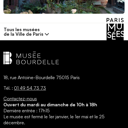
Tous les musées
de la Ville de Paris
18, rue Antoine-Bourdelle 75015 Paris
Tél. :
01 49 54 73 73
Contactez-nous
Ouvert du mardi au dimanche de 10h à 18h
Dernière entrée : 17h15
Le musée est fermé le 1er janvier, le 1er mai et le 25
décembre.