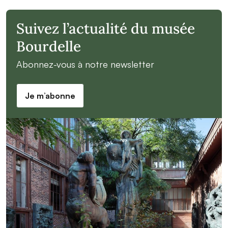
Suivez l’actualité du musée
Bourdelle
Abonnez-vous à notre newsletter
Je m’abonne