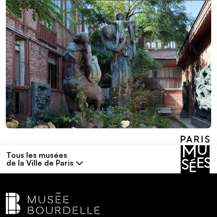
Tous les musées
de la Ville de Paris