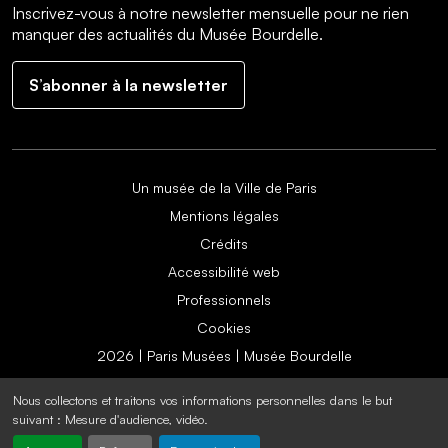
Inscrivez-vous à notre newsletter mensuelle pour ne rien
manquer des actualités du Musée Bourdelle.
S’abonner à la newsletter
Un musée de la Ville de Paris
Mentions légales
Crédits
Accessibilité web
Professionnels
Cookies
2026 | Paris Musées | Musée Bourdelle
Nous collectons et traitons vos informations personnelles dans le but
suivant :
Mesure d'audience, vidéo
.