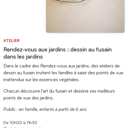
ATELIER
Rendez-vous aux jardins : dessin au fusain
dans les jardins
Dans le cadre des Rendez-vous aux jardins,
des ateliers de
dessin au fusain invitent les familles à saisir des points de vue
inattendus sur les essences végétales.
Chacun découvre l'art du fusain et dessine ses meilleurs
points de vue des jardins.
Public : en famille, enfants à partir de 6 ans
De 10h00 à 11h30