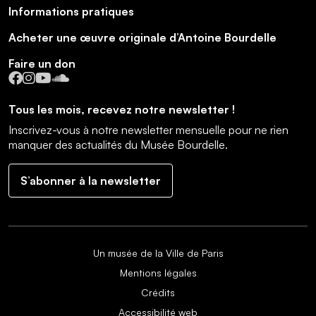
Informations pratiques
Acheter une œuvre originale d’Antoine Bourdelle
Faire un don
Facebook
Instagram
YouTube
SoundCloud
Tous les mois, recevez notre newsletter !
Inscrivez-vous à notre newsletter mensuelle pour ne rien
manquer des actualités du Musée Bourdelle.
S’abonner à la newsletter
Un musée de la Ville de Paris
Mentions légales
Crédits
Accessibilité web