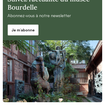
Bourdelle
Abonnez-vous à notre newsletter
Je m’abonne