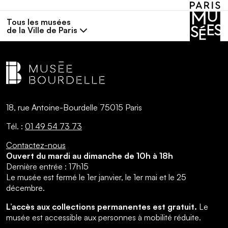
Tous les musées
de la Ville de Paris
18, rue Antoine-Bourdelle 75015 Paris
Tél. :
01 49 54 73 73
Contactez-nous
Ouvert du mardi au dimanche de 10h à 18h
Dernière entrée : 17h15
Le musée est fermé le 1er janvier, le 1er mai et le 25
décembre.
L’accès aux collections permanentes est gratuit.
Le
musée est accessible aux personnes à mobilité réduite.