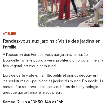
ATELIER
Rendez-vous aux jardins : Visite des jardins en
famille
À l’occasion des Rendez-vous aux jardins, le musée
Bourdelle invite le public à venir profiter d’un programme à la
fois végétal, artistique et musical.
Lors de cette visite en famille, petits et grands découvrent
les sculptures qui peuplent les jardins du musée Bourdelle. Ils
partent à la rencontre des dieux et héros de la mythologie
grecque qui ont inspiré le sculpteur.
Samedi 7 juin à 10h30, 14h et 16h