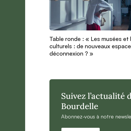
Table ronde : « Les musées et 
culturels : de nouveaux espac
déconnexion ? »
Suivez l’actualité
Bourdelle
Abonnez-vous à notre newsle