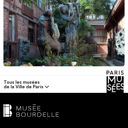
Tous les musées
de la Ville de Paris