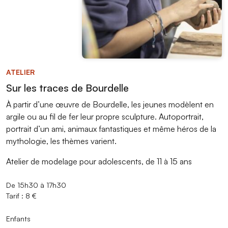
ATELIER
Sur les traces de Bourdelle
À partir d’une œuvre de Bourdelle, les jeunes modèlent en
argile ou au fil de fer leur propre sculpture. Autoportrait,
portrait d’un ami, animaux fantastiques et même héros de la
mythologie, les thèmes varient.
Atelier de modelage pour adolescents, de 11 à 15 ans
De 15h30 à 17h30
Tarif : 8 €
Enfants