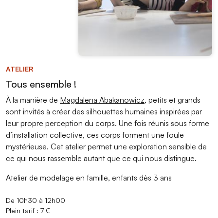
ATELIER
Tous ensemble !
À la manière de
Magdalena Abakanowicz
, petits et grands
sont invités à créer des silhouettes humaines inspirées par
leur propre perception du corps. Une fois réunis sous forme
d’installation collective, ces corps forment une foule
mystérieuse. Cet atelier permet une exploration sensible de
ce qui nous rassemble autant que ce qui nous distingue.
Atelier de modelage en famille, enfants dès 3 ans
De 10h30 à 12h00
Plein tarif : 7 €