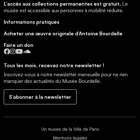
L’accès aux collections permanentes est gratuit.
Le
musée est accessible aux personnes à mobilité réduite.
Informations pratiques
Acheter une œuvre originale d’Antoine Bourdelle
Faire un don
Facebook
Instagram
YouTube
SoundCloud
Tous les mois, recevez notre newsletter !
Inscrivez-vous à notre newsletter mensuelle pour ne rien
manquer des actualités du Musée Bourdelle.
S’abonner à la newsletter
Un musée de la Ville de Paris
Mentions légales