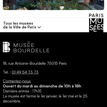
Tous les musées
de la Ville de Paris
18, rue Antoine-Bourdelle 75015 Paris
Tél. :
01 49 54 73 73
Contactez-nous
Ouvert du mardi au dimanche de 10h à 18h
Dernière entrée : 17h15
Le musée est fermé le 1er janvier, le 1er mai et le 25
décembre.