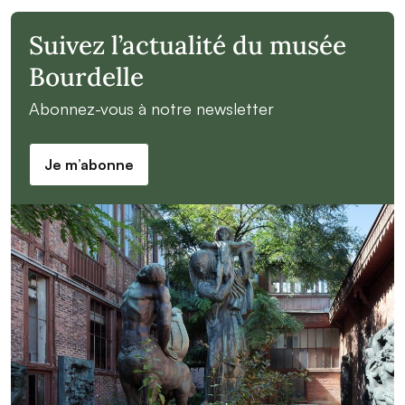
Suivez l’actualité du musée
Bourdelle
Abonnez-vous à notre newsletter
Je m’abonne