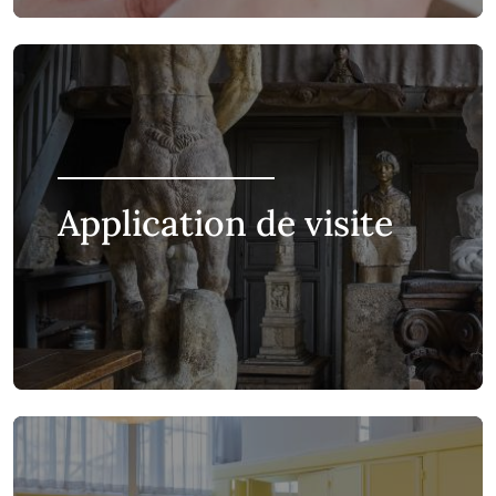
Application de visite