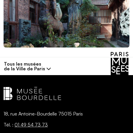
Tous les musées
de la Ville de Paris
18, rue Antoine-Bourdelle 75015 Paris
Tél. :
01 49 54 73 73