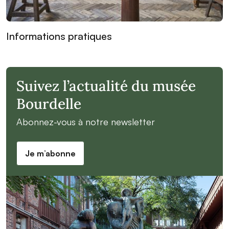
Informations pratiques
Suivez l’actualité du musée
Bourdelle
Abonnez-vous à notre newsletter
Je m’abonne