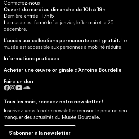
Contactez-nous
Ouvert du mardi au dimanche de 10h à 18h
Dernière entrée : 17h15
Le musée est fermé le 1er janvier, le 1er mai et le 25
décembre.
L’accès aux collections permanentes est gratuit.
Le
musée est accessible aux personnes à mobilité réduite.
Informations pratiques
Acheter une œuvre originale d’Antoine Bourdelle
Faire un don
Facebook
Instagram
YouTube
SoundCloud
Tous les mois, recevez notre newsletter !
Inscrivez-vous à notre newsletter mensuelle pour ne rien
manquer des actualités du Musée Bourdelle.
S’abonner à la newsletter