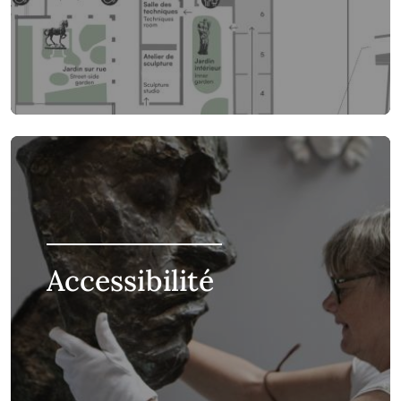
Accessibilité