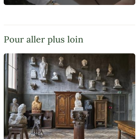
Pour aller plus loin