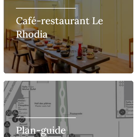
Café-restaurant Le
Rhodia
Plan-guide