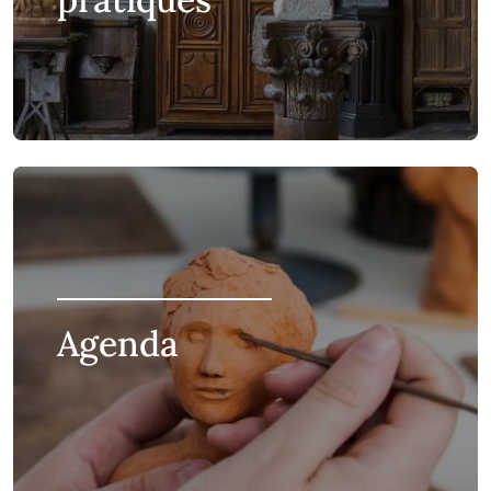
Agenda