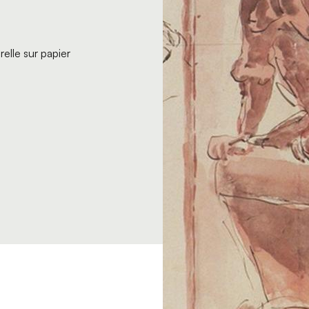
elle sur papier