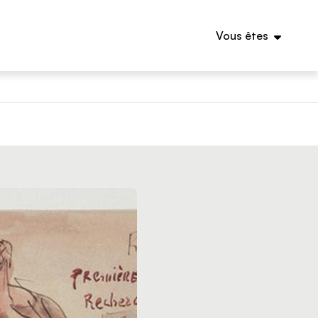
Vous êtes