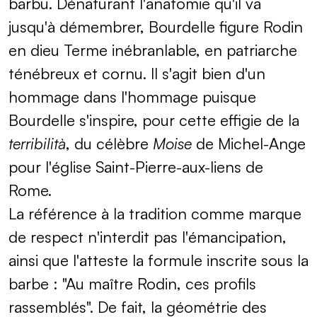
barbu. Dénaturant l'anatomie qu'il va
jusqu'à démembrer, Bourdelle figure Rodin
en dieu Terme inébranlable, en patriarche
ténébreux et cornu. Il s'agit bien d'un
hommage dans l'hommage puisque
Bourdelle s'inspire, pour cette effigie de la
terribilità
, du célèbre
Moise
de Michel-Ange
pour l'église Saint-Pierre-aux-liens de
Rome.
La référence à la tradition comme marque
de respect n'interdit pas l'émancipation,
ainsi que l'atteste la formule inscrite sous la
barbe : "Au maître Rodin, ces profils
rassemblés". De fait, la géométrie des