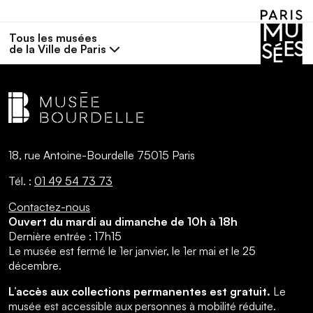
Tous les musées
de la Ville de Paris
18, rue Antoine-Bourdelle 75015 Paris
Tél. :
01 49 54 73 73
Contactez-nous
Ouvert du mardi au dimanche de 10h à 18h
Dernière entrée : 17h15
Le musée est fermé le 1er janvier, le 1er mai et le 25
décembre.
L’accès aux collections permanentes est gratuit.
Le
musée est accessible aux personnes à mobilité réduite.