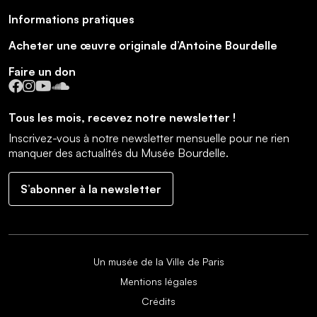
Informations pratiques
Acheter une œuvre originale d’Antoine Bourdelle
Faire un don
Facebook
Instagram
YouTube
SoundCloud
Tous les mois, recevez notre newsletter !
Inscrivez-vous à notre newsletter mensuelle pour ne rien
manquer des actualités du Musée Bourdelle.
S’abonner à la newsletter
Un musée de la Ville de Paris
Mentions légales
Crédits