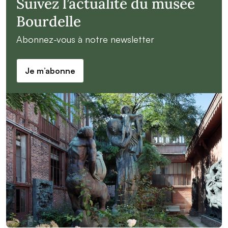
Suivez l’actualité du musée
Bourdelle
Abonnez-vous à notre newsletter
Je m’abonne