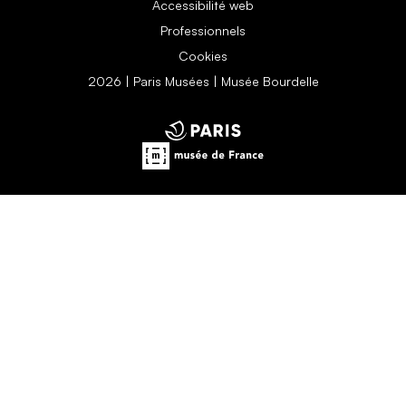
Accessibilité web
Professionnels
Cookies
2026 | Paris Musées | Musée Bourdelle