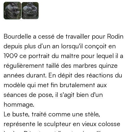
Bourdelle a cessé de travailler pour Rodin
depuis plus d’un an lorsqu'il conçoit en
1909 ce portrait du maître pour lequel il a
régulièrement taillé des marbres quinze
années durant. En dépit des réactions du
modèle qui met fin brutalement aux
séances de pose, il s'agit bien d'un
hommage.
Le buste, traité comme une stèle,
représente le sculpteur en vieux colosse