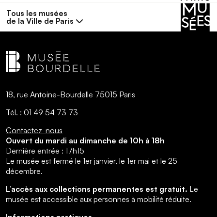
Tous les musées
de la Ville de Paris
18, rue Antoine-Bourdelle 75015 Paris
Tél. :
01 49 54 73 73
Contactez-nous
Ouvert du mardi au dimanche de 10h à 18h
Dernière entrée : 17h15
Le musée est fermé le 1er janvier, le 1er mai et le 25
décembre.
L’accès aux collections permanentes est gratuit.
Le
musée est accessible aux personnes à mobilité réduite.