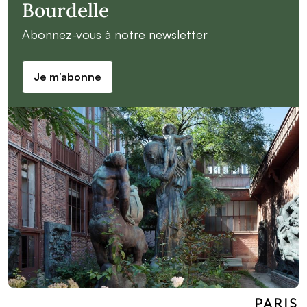
Bourdelle
Abonnez-vous à notre newsletter
Je m’abonne