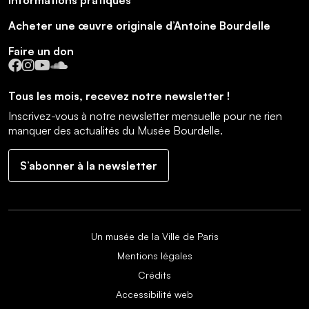
Informations pratiques
Acheter une œuvre originale d’Antoine Bourdelle
Faire un don
Facebook
Instagram
YouTube
SoundCloud
Tous les mois, recevez notre newsletter !
Inscrivez-vous à notre newsletter mensuelle pour ne rien
manquer des actualités du Musée Bourdelle.
S’abonner à la newsletter
Un musée de la Ville de Paris
Mentions légales
Crédits
Accessibilité web