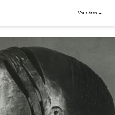
Vous êtes