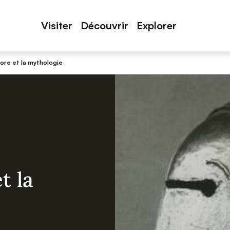
Visiter
Découvrir
Explorer
ore et la mythologie
t la