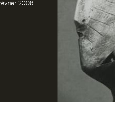
février 2008