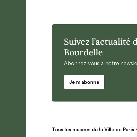
Suivez l’actualité
Bourdelle
Abonnez-vous à notre newsle
Je m’abonne
Tous les musées
de la Ville de Paris