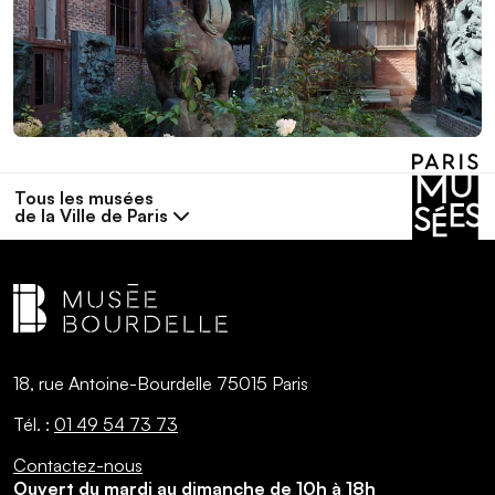
Tous les musées
de la Ville de Paris
18, rue Antoine-Bourdelle 75015 Paris
Tél. :
01 49 54 73 73
Contactez-nous
Ouvert du mardi au dimanche de 10h à 18h