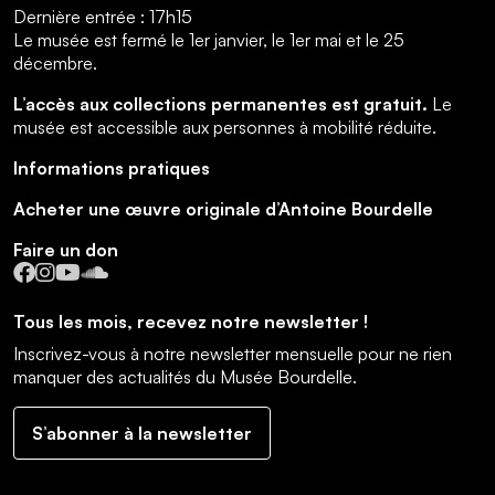
Dernière entrée : 17h15
Le musée est fermé le 1er janvier, le 1er mai et le 25
décembre.
L’accès aux collections permanentes est gratuit.
Le
musée est accessible aux personnes à mobilité réduite.
Informations pratiques
Acheter une œuvre originale d’Antoine Bourdelle
Faire un don
Facebook
Instagram
YouTube
SoundCloud
Tous les mois, recevez notre newsletter !
Inscrivez-vous à notre newsletter mensuelle pour ne rien
manquer des actualités du Musée Bourdelle.
S’abonner à la newsletter