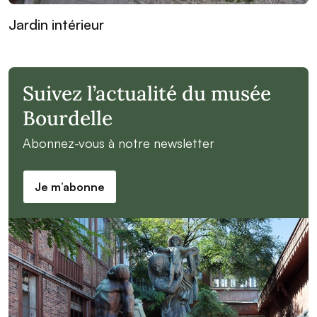
Jardin intérieur
Suivez l’actualité du musée
Bourdelle
Abonnez-vous à notre newsletter
Je m’abonne