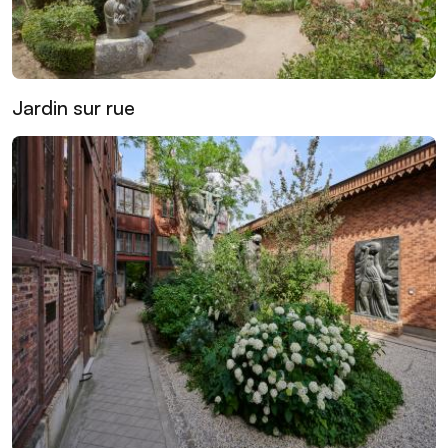
Jardin sur rue